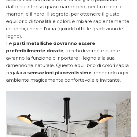
dall’ocra intenso quasi marroncino, per finire con i
marroni e il nero. Il segreto, per ottenere il giusto
equilibrio di tonalità e colori, è mixare sapientemente
i bianchi, i neri e l’ocra (quindi tutte le gradazioni del
legno).
Le
parti metalliche dovranno essere
preferibilmente dorate
, tocchi di verde e piante
avranno la funzione di riportare il legno alla sua
dimensione naturale. Questo equilibrio di colori saprà
regalarvi
sensazioni piacevolissime
, rendendo ogni
ambiente magicamente confortevole e invitante.