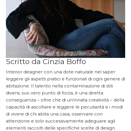
Scritto da
Cinzia Boffo
Interior designer con una dote naturale nel saper
leggere gli aspetti pratici e funzionali di ogni genere di
abitazione. Il talento nella contaminazione di stili
diversi, suo vero punto di forza, è una diretta
conseguenza – oltre che di un’innata creatività – della
capacità di ascoltare e leggere le peculiarità e i modi
di vivere di chi abita una casa, osservare con
attenzione e solo successivamente adeguare agli
elementi raccolti delle specifiche scelte di design.