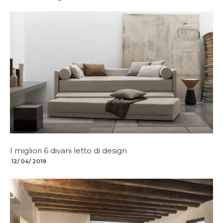
I migliori 6 divani letto di design
12/ 04/ 2019