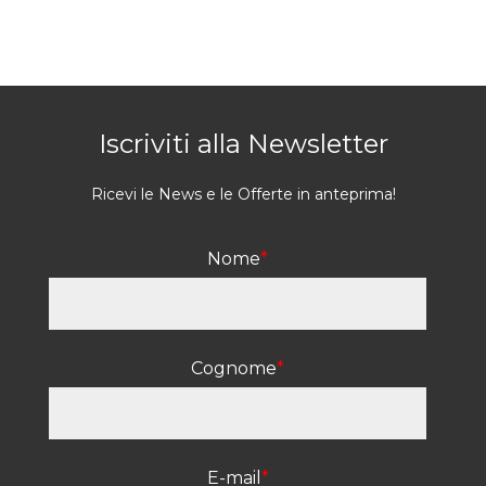
Iscriviti alla Newsletter
Ricevi le News e le Offerte in anteprima!
Nome
*
Cognome
*
E-mail
*