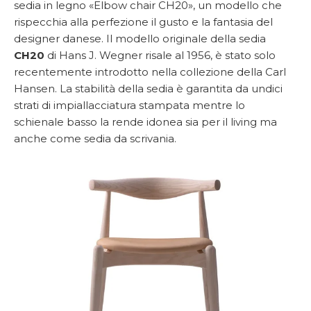
sedia in legno «Elbow chair CH20», un modello che
rispecchia alla perfezione il gusto e la fantasia del
designer danese. Il modello originale della sedia
CH20
di Hans J. Wegner risale al 1956, è stato solo
recentemente introdotto nella collezione della Carl
Hansen. La stabilità della sedia è garantita da undici
strati di impiallacciatura stampata mentre lo
schienale basso la rende idonea sia per il living ma
anche come sedia da scrivania.