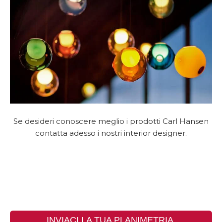
Se desideri conoscere meglio i prodotti Carl Hansen
contatta adesso i nostri interior designer.
INVIACI LA TUA PLANIMETRIA,