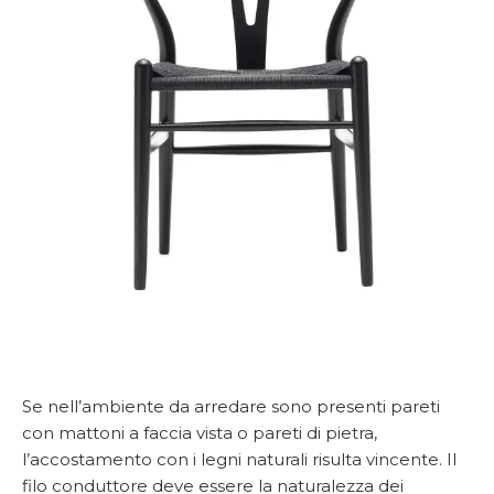
Se nell’ambiente da arredare sono presenti pareti
con mattoni a faccia vista o pareti di pietra,
l’accostamento con i legni naturali risulta vincente. Il
filo conduttore deve essere la naturalezza dei