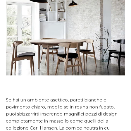
Se hai un ambiente asettico, pareti bianche e
pavimento chiaro, meglio se in resina non fugato,
puoi sbizzarrirti inserendo magnifici pezzi di design
completamente in massello come quelli della
collezione Carl Hansen. La cornice neutra in cui