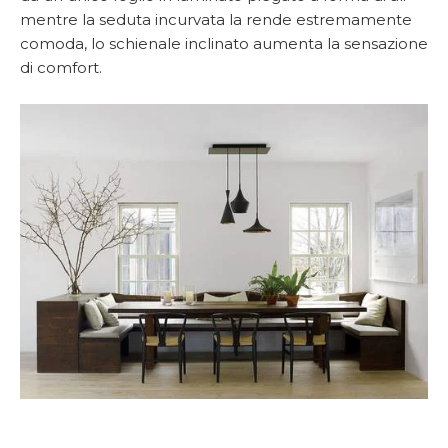
mentre la seduta incurvata la rende estremamente
comoda, lo schienale inclinato aumenta la sensazione
di comfort.