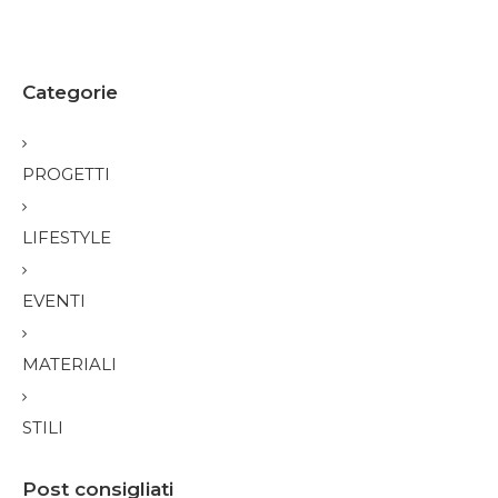
Categorie
PROGETTI
LIFESTYLE
EVENTI
MATERIALI
STILI
Post consigliati