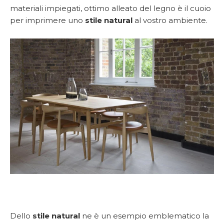
materiali impiegati, ottimo alleato del legno è il cuoio
per imprimere uno
stile natural
al vostro ambiente.
D
ello
stile natural
ne è un esempio emblematico la