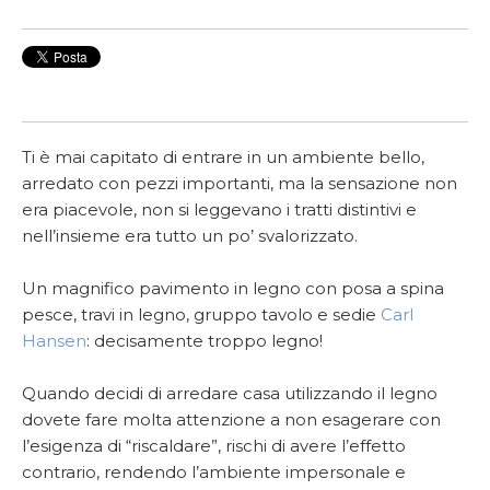
Ti è mai capitato di entrare in un ambiente bello,
arredato con pezzi importanti, ma la sensazione non
era piacevole, non si leggevano i tratti distintivi e
nell’insieme era tutto un po’ svalorizzato.
Un magnifico pavimento in legno con posa a spina
pesce, travi in legno, gruppo tavolo e sedie
Carl
Hansen
: decisamente troppo legno!
Quando decidi di arredare casa utilizzando il legno
dovete fare molta attenzione a non esagerare con
l’esigenza di “riscaldare”, rischi di avere l’effetto
contrario, rendendo l’ambiente impersonale e