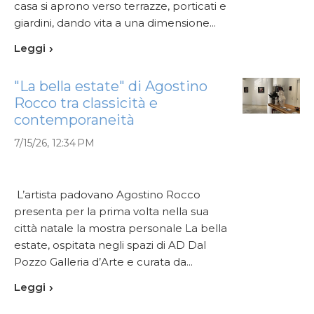
casa si aprono verso terrazze, porticati e
giardini, dando vita a una dimensione...
Leggi
"La bella estate" di Agostino
Rocco tra classicità e
contemporaneità
7/15/26, 12:34 PM
L’artista padovano Agostino Rocco
presenta per la prima volta nella sua
città natale la mostra personale La bella
estate, ospitata negli spazi di AD Dal
Pozzo Galleria d’Arte e curata da...
Leggi