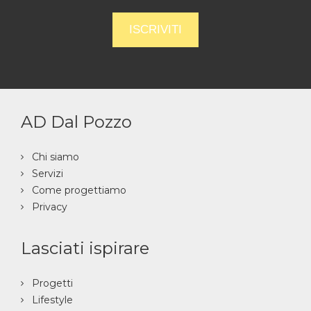
AD Dal Pozzo
Chi siamo
Servizi
Come progettiamo
Privacy
Lasciati ispirare
Progetti
Lifestyle