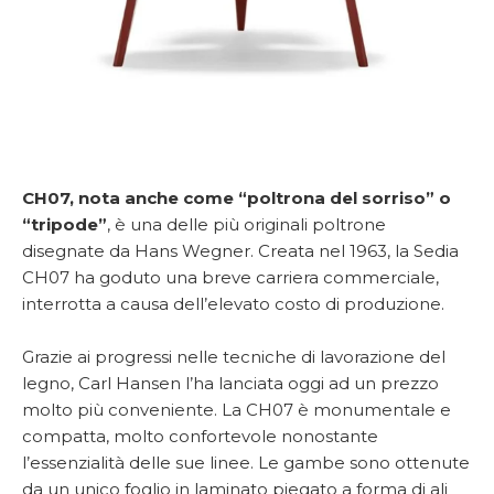
CH07, nota anche come “poltrona del sorriso” o
“tripode”
, è una delle più originali poltrone
disegnate da Hans Wegner. Creata nel 1963, la Sedia
CH07 ha goduto una breve carriera commerciale,
interrotta a causa dell’elevato costo di produzione.
Grazie ai progressi nelle tecniche di lavorazione del
legno, Carl Hansen l’ha lanciata oggi ad un prezzo
molto più conveniente. La CH07 è monumentale e
compatta, molto confortevole nonostante
l’essenzialità delle sue linee. Le gambe sono ottenute
da un unico foglio in laminato piegato a forma di ali