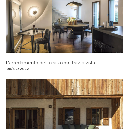
L’arredamento della casa con travi a vista
08/ 02/ 2022