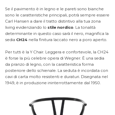
Se il pavimento è in legno e le pareti sono bianche
sono le caratteristiche principali, potrà sempre essere
Carl Hansen a dare il tratto distintivo alla tua zona
living evidenziando lo
stile nordico
. La tonalità
determinante in questo caso sarà il nero, magnifica la
sedia
CH24
nella finitura laccato nero a poro aperto.
Per tutti è la Y Chair. Leggera e confortevole, la CH24
è forse la più celebre opera di Wegner. È una sedia
da pranzo di legno, con la caratteristica forma
posteriore dello schienale. La seduta è
incordata con
cavi di carta molto resistenti e duraturi. Disegnata nel
1949, è in produzione ininterrottamente dal 1950.