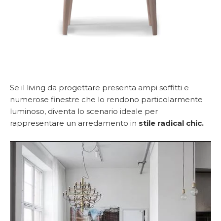
Se il living da progettare presenta ampi soffitti e
numerose finestre che lo rendono particolarmente
luminoso, diventa lo scenario ideale per
rappresentare un arredamento in
stile
radical chic.