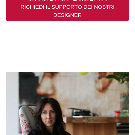
RICHIEDI IL SUPPORTO DEI NOSTRI
DESIGNER