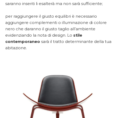
saranno inseriti li esalterà ma non sarà sufficiente;
per raggiungere il giusto equilibri è necessario
aggiungere complementi o illuminazione di colore
nero che daranno il giusto taglio all’ambiente
evidenziando la nota di design. Lo
stile
contemporaneo
sarà il tratto determinante della tua
abitazione.