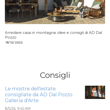
Arredare casa in montagna: idee e consigli di AD Dal
Pozzo
19/ 12/ 2022
Consigli
Le mostre dell’estate
consigliate da AD Dal Pozzo
Galleria d’Arte
8/5/26, 9:42 AM