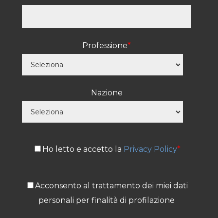
Professione
*
Nazione
Ho letto e accetto la
Privacy Policy
*
Acconsento al trattamento dei miei dati
personali per finalità di profilazione