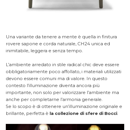
Una variante da tenere a mente è quella in finitura
rovere sapone e corda naturale, CH24 unica ed
inimitabile, leggera e senza tempo.
L’ambiente arredato in stile radical chic deve essere
obbligatoriamente poco affollato, i materiali utilizzati
devono essere comuni ma di valore. In questo
contesto l’illuminazione diventa ancora più
importante, non solo per valorizzare l’ambiente ma
anche per completarne l’armonia generale.
Se lo scopo è di ottenere un’illuminazione originale e
brillante, perfetta è
la collezione di sfere di Bocci
.