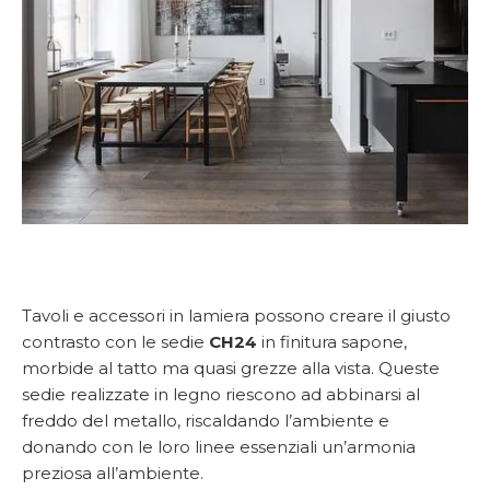
Tavoli e accessori in lamiera possono creare il giusto
contrasto con le sedie
CH24
in finitura sapone,
morbide al tatto ma quasi grezze alla vista. Queste
sedie realizzate in legno riescono ad abbinarsi al
freddo del metallo, riscaldando l’ambiente e
donando con le loro linee essenziali un’armonia
preziosa all’ambiente.