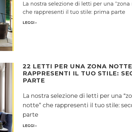
La nostra selezione di letti per una “zona
che rappresenti il tuo stile: prima parte
LEGGI
›
22 LETTI PER UNA ZONA NOTT
RAPPRESENTI IL TUO STILE: S
PARTE
La nostra selezione di letti per una “z
notte” che rappresenti il tuo stile: se
parte
LEGGI
›