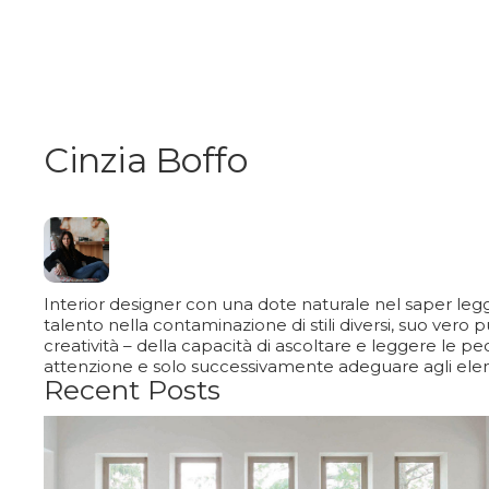
Cinzia Boffo
Interior designer con una dote naturale nel saper legger
talento nella contaminazione di stili diversi, suo vero 
creatività – della capacità di ascoltare e leggere le pec
attenzione e solo successivamente adeguare agli elemen
Recent Posts